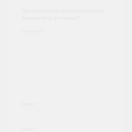
Your email address will not be published.
Required fields are marked
*
Comment
*
Name
*
Email
*