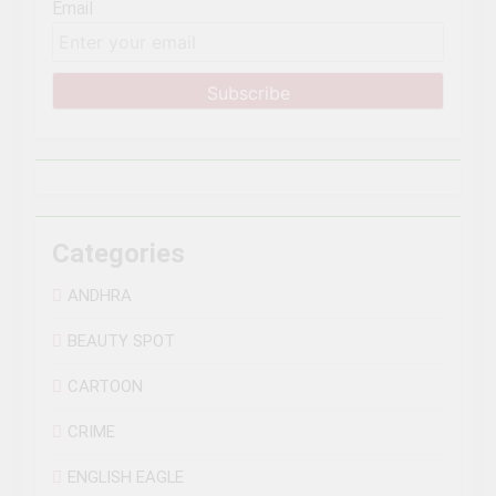
Email
Categories
ANDHRA
BEAUTY SPOT
CARTOON
CRIME
ENGLISH EAGLE