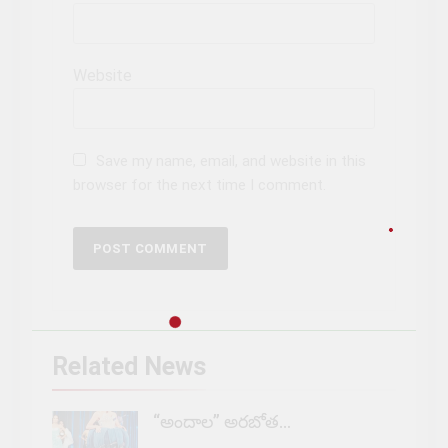
Website
Save my name, email, and website in this
browser for the next time I comment.
Related News
“అందాల” అరబోత…