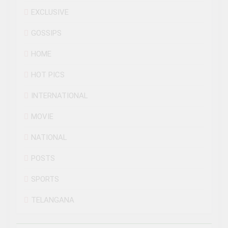
EXCLUSIVE
GOSSIPS
HOME
HOT PICS
INTERNATIONAL
MOVIE
NATIONAL
POSTS
SPORTS
TELANGANA